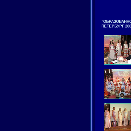
"ОБРАЗОВАННО
ПЕТЕРБУРГ 2004