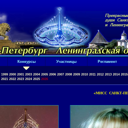
Конкурсы
Участницы
Регламент
1999
2000
2001
2003
2004
2005
2006
2007
2008
2009
2010
2011
2012
2013
2014
2015
2021
2022
2023
2024
2025
2026
«МИСС САНКТ-ПЕ