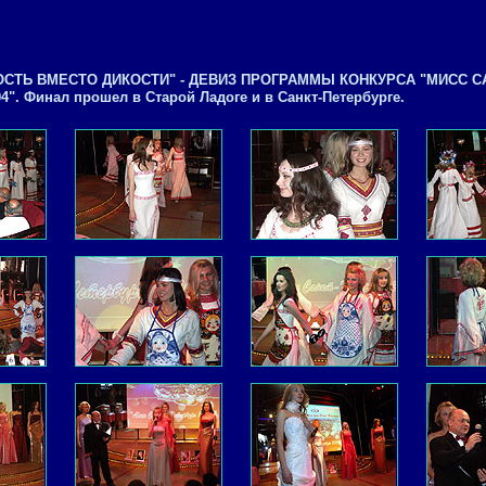
СТЬ ВМЕСТО ДИКОСТИ" - ДЕВИЗ ПРОГРАММЫ КОНКУРСА "МИСС С
". Финал прошел в Старой Ладоге и в Санкт-Петербурге.