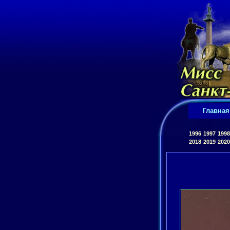
Главная
1996
1997
1998
2018
2019
2020