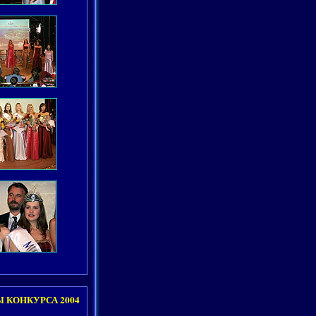
 КОНКУРСА 2004