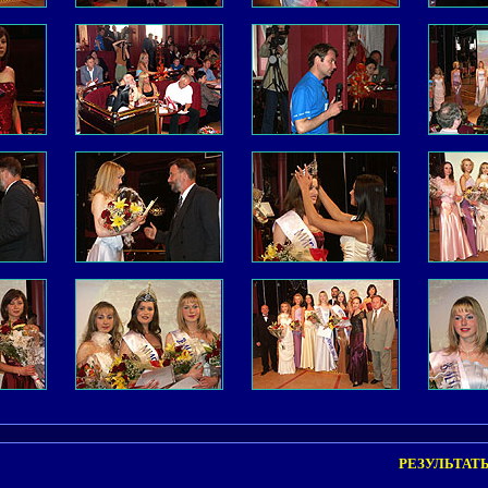
РЕЗУЛЬТАТЫ