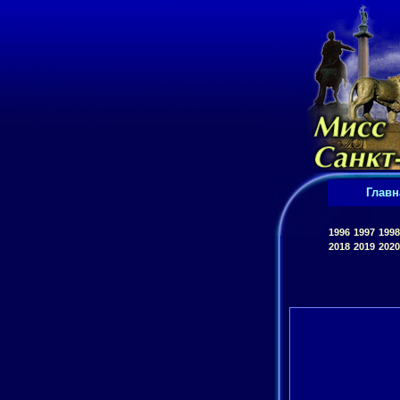
Главн
1996
1997
1998
2018
2019
2020