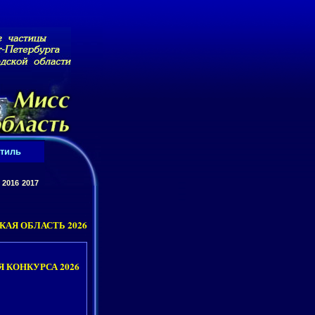
тиль
2016
2017
КАЯ ОБЛАСТЬ 2026
 КОНКУРСА 2026