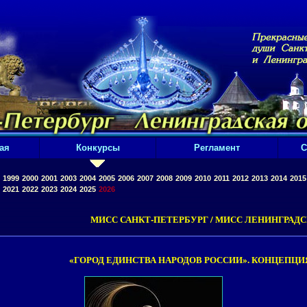
ая
Конкурсы
Регламент
С
1999
2000
2001
2003
2004
2005
2006
2007
2008
2009
2010
2011
2012
2013
2014
2015
2021
2022
2023
2024
2025
2026
МИСС САНКТ-ПЕТЕРБУРГ / МИСС ЛЕНИНГРАДС
«ГОРОД ЕДИНСТВА НАРОДОВ РОССИИ». КОНЦЕПЦИЯ