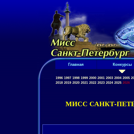
Главная
Конкурсы
1996
1997
1998
1999
2000
2001
2003
2004
2005
2
2018
2019
2020
2021
2022
2023
2024
2025
2026
МИСС САНКТ-ПЕТЕ