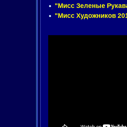
"Мисс Зеленые Рукав
"Мисс Художников 20