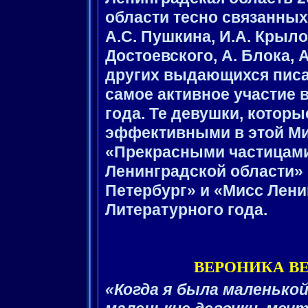
области тесно связанных
А.С. Пушкина, И.А. Крыло
Достоевского, А. Блока, 
других выдающихся писа
самое активное участие 
года. Те девушки, котор
эффективными в этой М
«Прекрасными частицами
Ленинградской области»
Петербург» и «Мисс Ленин
Литературного года.
ВЕРОНИКА ВЕРЬ
«Когда я была маленькой,