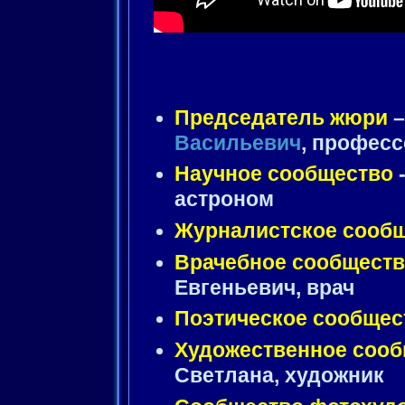
Председатель жюри
Васильевич
, профес
Научное сообщество
астроном
Журналистское сооб
Врачебное сообщест
Евгеньевич, врач
Поэтическое сообщес
Художественное соо
Светлана, художник