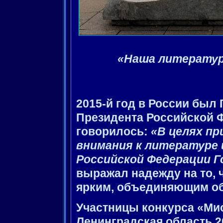
«Наша литература
2015-й год в России был
Президента Российской 
говорилось:
«В целях пр
внимания к литературе 
Российской Федерации Г
выражал надежду на то, 
ярким, объединяющим об
Участницы конкурса «Ми
Ленинградская область 2