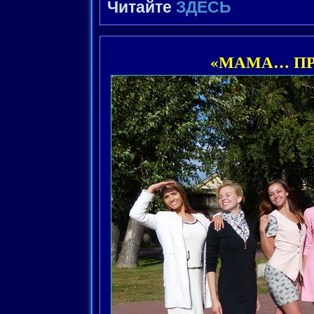
Читайте
ЗДЕСЬ
«МАМА… ПР