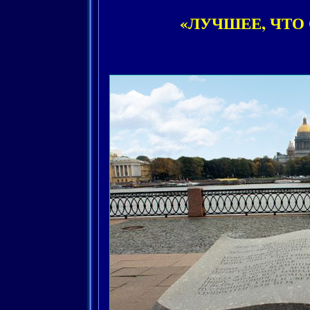
«ЛУЧШЕЕ, ЧТО