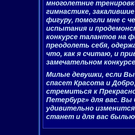
многолетние тренировк
гимнастике, закаливши
фигуру, помогли мне с 
испытания и продемонс
конкурсе талантов на ф
преодолеть себя, одерж
что, как я считаю, и пр
замечательном конкурсе
Милые девушки, если Вы,
спасет Красота и Добро
стремиться к Прекрасно
Петербург» для вас. Вы
удивительно изменится 
станет и для вас былью