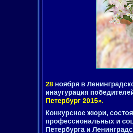
28
ноября в Ленинградск
инаугурация победителей
Петербург 2015».
Конкурсное жюри, состоя
профессиональных и соц
Петербурга и Ленинградс