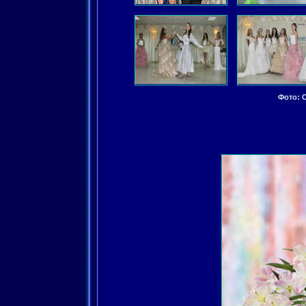
Фото: C